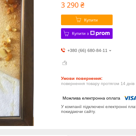
3 290 ₴
Купити
Купити з
+380 (66) 680-84-11
повернення товару протягом 14 днів
У компанії підключені електронні пла
покидаючи сайту.