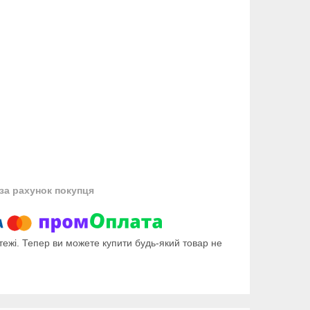
за рахунок покупця
тежі. Тепер ви можете купити будь-який товар не