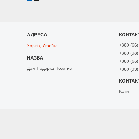
+380 (66)
Харків, Україна
+380 (98)
+380 (66)
Дом Подарка Позитив
+380 (93)
Юлія