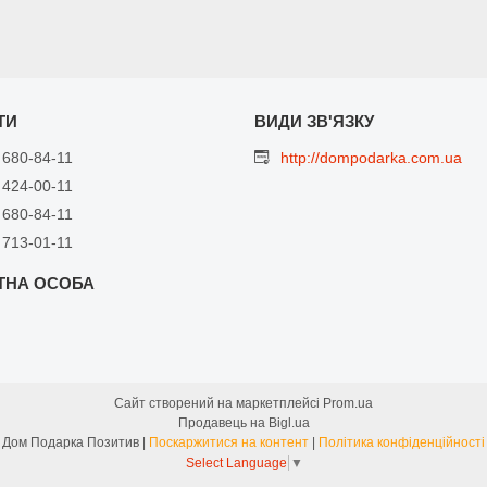
 680-84-11
http://dompodarka.com.ua
 424-00-11
 680-84-11
 713-01-11
Сайт створений на маркетплейсі
Prom.ua
Продавець на Bigl.ua
Дом Подарка Позитив |
Поскаржитися на контент
|
Політика конфіденційності
Select Language
▼