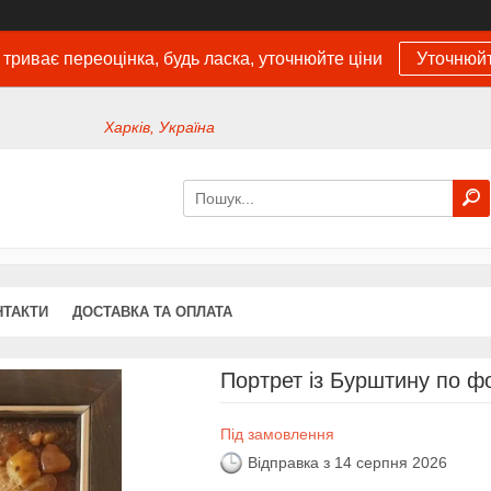
 триває переоцінка, будь ласка, уточнюйте ціни
Уточнюйт
Харків, Україна
НТАКТИ
ДОСТАВКА ТА ОПЛАТА
Портрет із Бурштину по ф
Під замовлення
Відправка з 14 серпня 2026