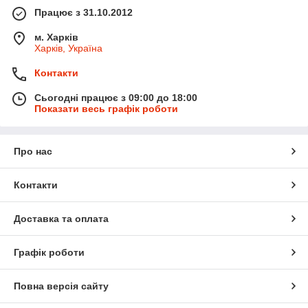
Працює з 31.10.2012
м. Харків
Харків, Україна
Контакти
Сьогодні працює з 09:00 до 18:00
Показати весь графік роботи
Про нас
Контакти
Доставка та оплата
Графік роботи
Повна версія сайту