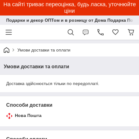
На сайті триває переоцінка, будь ласка, уточнюйте
ціни
Подарки и декор ОПТом и в розницу от Дома Подарка Пози
Умови доставки та оплати
Умови доставки та оплати
Доставка здійснюється тільки по передоплаті.
Способи доставки
Нова Пошта