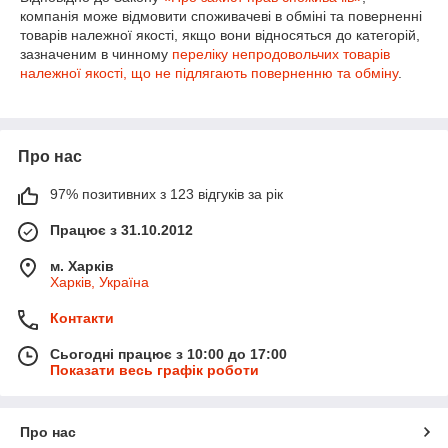
компанія може відмовити споживачеві в обміні та поверненні
товарів належної якості, якщо вони відносяться до категорій,
зазначеним в чинному
переліку непродовольчих товарів
належної якості, що не підлягають поверненню та обміну
.
Про нас
97% позитивних з 123 відгуків за рік
Працює з 31.10.2012
м. Харків
Харків, Україна
Контакти
Сьогодні працює з 10:00 до 17:00
Показати весь графік роботи
Про нас