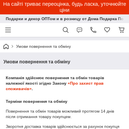
На сайті триває переоцінка, будь ласка, уточнюйте
ціни
Подарки и декор ОПТом и в розницу от Дома Подарка Пози
Умови повернення та обміну
Умови повернення та обміну
Компанія здійснює повернення та обмін товарів
належної якості згідно Закону
«Про захист прав
споживачів»
.
Терміни повернення та обміну
Повернення та обмін товарів можливий протягом
14 днів
після отримання товару покупцем.
Зворотня доставка товарів здійснюється за рахунок покупця