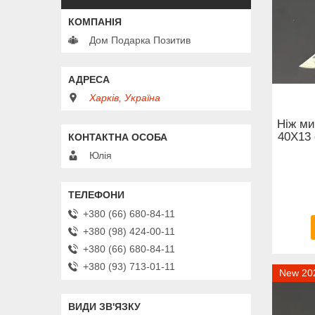
Дом Подарка Позитив
Харків, Україна
Ніж ми
40Х13 
Юлія
+380 (66) 680-84-11
+380 (98) 424-00-11
+380 (66) 680-84-11
+380 (93) 713-01-11
New 20