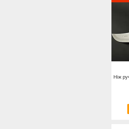
Ніж ру