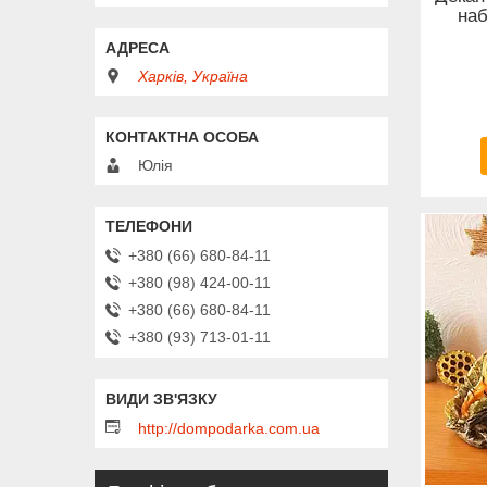
наб
Харків, Україна
Юлія
+380 (66) 680-84-11
+380 (98) 424-00-11
+380 (66) 680-84-11
+380 (93) 713-01-11
http://dompodarka.com.ua