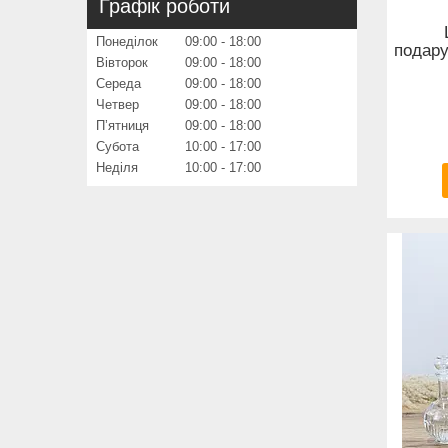
Графік роботи
Понеділок
09:00
18:00
подару
Вівторок
09:00
18:00
Середа
09:00
18:00
Четвер
09:00
18:00
Пʼятниця
09:00
18:00
Субота
10:00
17:00
Неділя
10:00
17:00