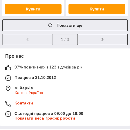
Купити
Купити
Показати ще
1
/ 3
Про нас
97% позитивних з 123 відгуків за рік
Працює з 31.10.2012
м. Харків
Харків, Україна
Контакти
Сьогодні працює з 09:00 до 18:00
Показати весь графік роботи