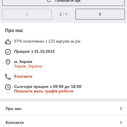
Показати ще
1
/ 4
Про нас
97% позитивних з 123 відгуків за рік
Працює з 31.10.2012
м. Харків
Харків, Україна
Контакти
Сьогодні працює з 09:00 до 18:00
Показати весь графік роботи
Про нас
Контакти