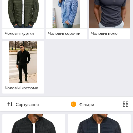
Чоловічі куртки
Чоловічі сорочки
Чоловічі поло
Чоловічі костюми
Сортування
0
Фільтри