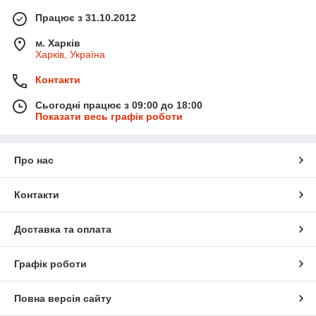
Працює з 31.10.2012
м. Харків
Харків, Україна
Контакти
Сьогодні працює з 09:00 до 18:00
Показати весь графік роботи
Про нас
Контакти
Доставка та оплата
Графік роботи
Повна версія сайту