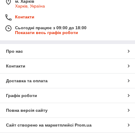
м. Харків
Харків, Україна
Контакти
Сьогодні працює з 09:00 до 18:00
Показати весь графік роботи
Про нас
Контакти
Доставка та оплата
Графік роботи
Повна версія сайту
Сайт створено на маркетплейсі
Prom.ua