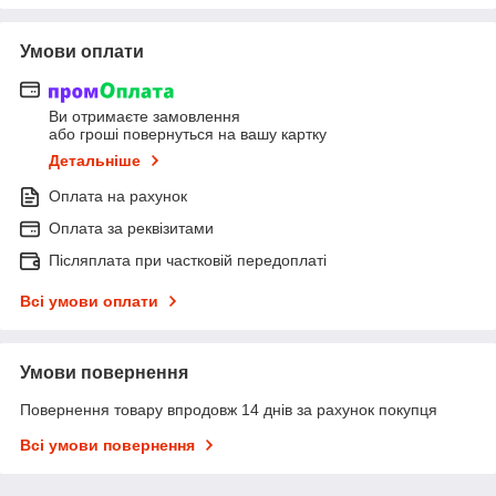
Умови оплати
Ви отримаєте замовлення
або гроші повернуться на вашу картку
Детальніше
Оплата на рахунок
Оплата за реквізитами
Післяплата при частковій передоплаті
Всі умови оплати
Умови повернення
Повернення товару впродовж 14 днів за рахунок покупця
Всі умови повернення