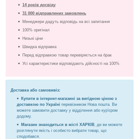
14 років досвіду
31 000 відправлених замовлень
Менеджери дадуть відповідь на всі запитання
100% оригінал
Низькі ціни
Швидка відправка
Перед відправкою товар перевіряється на брак
Усі характеристики відповідають дійсності на 100%
Доставка або самовивіз:
Купити в інтернет-магазині за вигідною ціною з
доставкою по Україні
перевізником Нова пошта. Ви
можете замовити доставку у відділення або кур'єром
додому.
Магазин знаходиться в місті ХАРКІВ
, де ви можете
розглянути якість і особисто вибрати товар, що
сподобався.