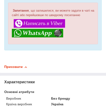
Запитання
, що залишилися, ви можете задати в чаті на
сайті або перейшовши по швидкому посиланню
Приховати
Характеристики
Основні атрибути
Виробник
Без бренду
Країна виробник
Україна