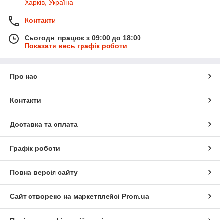
Харків, Україна
Контакти
Сьогодні працює з 09:00 до 18:00
Показати весь графік роботи
Про нас
Контакти
Доставка та оплата
Графік роботи
Повна версія сайту
Сайт створено на маркетплейсі
Prom.ua