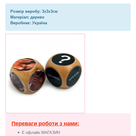
Розмір виробу: 3х3х3см
Матеріал: дерево
Виробник: Україна
Переваги роботи з нами:
Є офлайн МАГАЗИН