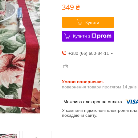
349 ₴
Купити
Купити з
+380 (66) 680-84-11
повернення товару протягом 14 днів
У компанії підключені електронні пла
покидаючи сайту.