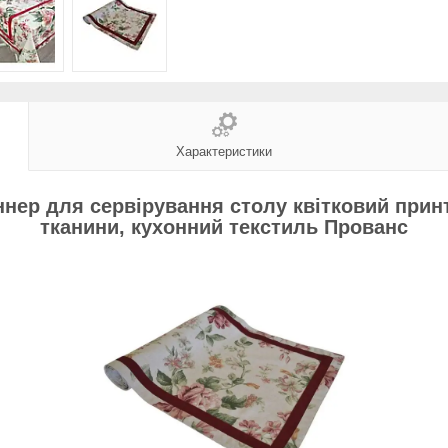
Характеристики
нер для сервірування столу квітковий принт,
тканини, кухонний текстиль
Прованс