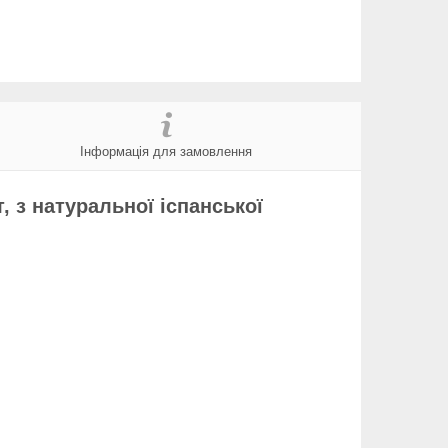
Інформація для замовлення
 з натуральної іспанської