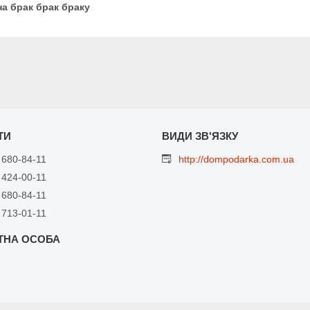
а брак брак браку
 680-84-11
http://dompodarka.com.ua
 424-00-11
 680-84-11
 713-01-11