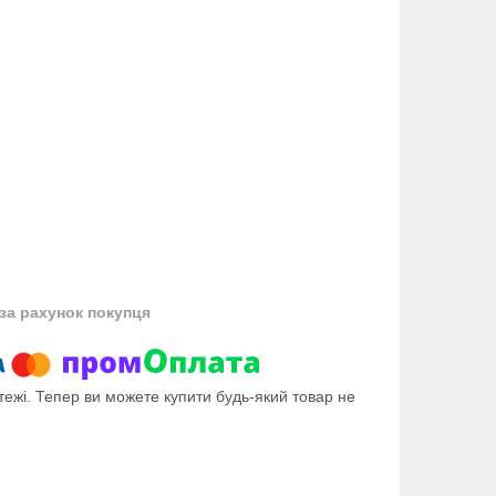
за рахунок покупця
тежі. Тепер ви можете купити будь-який товар не