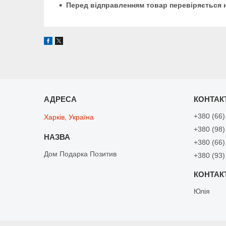
Перед відправленням товар перевіряється н
+380 (66)
Харків, Україна
+380 (98)
+380 (66)
Дом Подарка Позитив
+380 (93)
Юлія