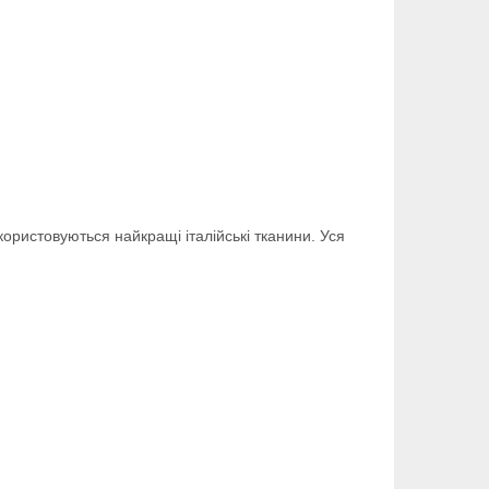
ористовуються найкращі італійські тканини. Уся