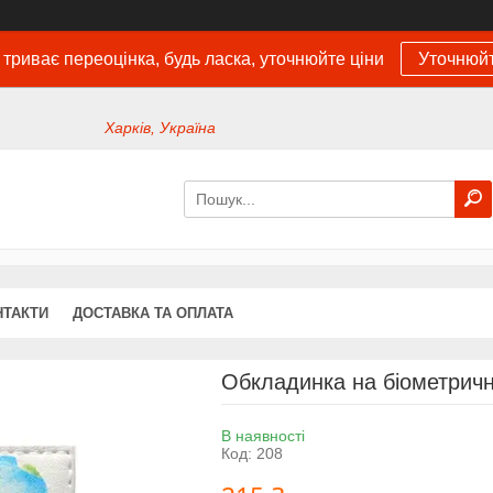
 триває переоцінка, будь ласка, уточнюйте ціни
Уточнюйт
Харків, Україна
НТАКТИ
ДОСТАВКА ТА ОПЛАТА
Обкладинка на біометрични
В наявності
Код:
208