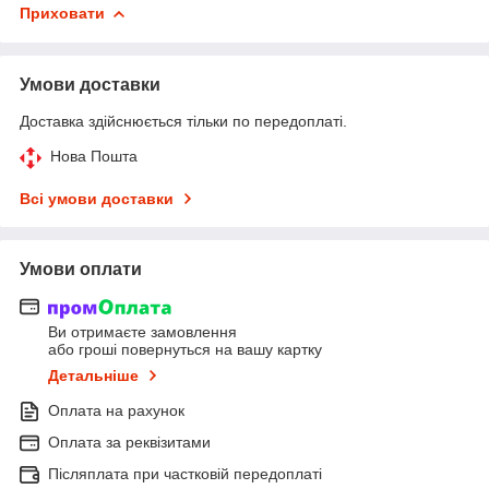
Приховати
Умови доставки
Доставка здійснюється тільки по передоплаті.
Нова Пошта
Всі умови доставки
Умови оплати
Ви отримаєте замовлення
або гроші повернуться на вашу картку
Детальніше
Оплата на рахунок
Оплата за реквізитами
Післяплата при частковій передоплаті