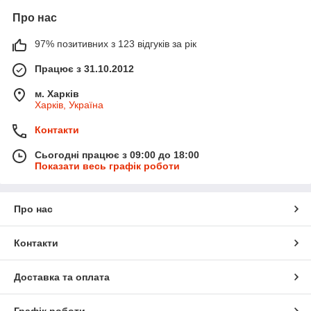
Про нас
97% позитивних з 123 відгуків за рік
Працює з 31.10.2012
м. Харків
Харків, Україна
Контакти
Сьогодні працює з 09:00 до 18:00
Показати весь графік роботи
Про нас
Контакти
Доставка та оплата
Графік роботи