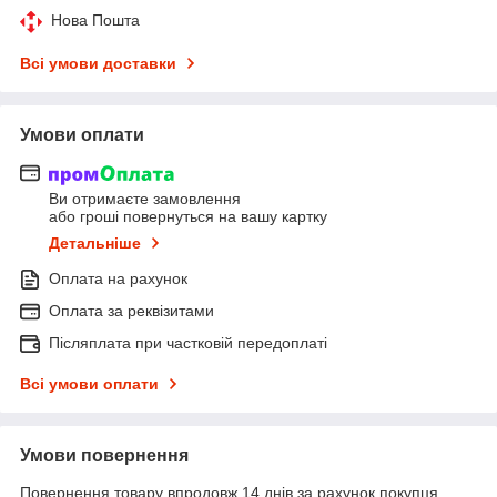
Нова Пошта
Всі умови доставки
Умови оплати
Ви отримаєте замовлення
або гроші повернуться на вашу картку
Детальніше
Оплата на рахунок
Оплата за реквізитами
Післяплата при частковій передоплаті
Всі умови оплати
Умови повернення
Повернення товару впродовж 14 днів за рахунок покупця