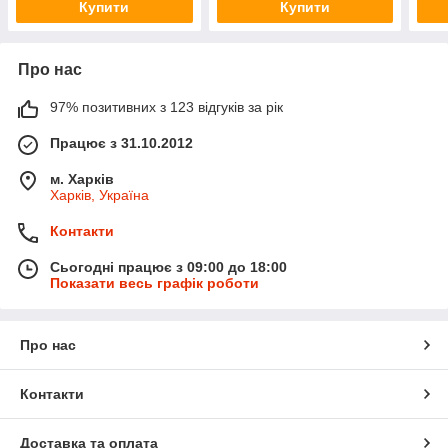
Купити
Купити
Про нас
97% позитивних з 123 відгуків за рік
Працює з 31.10.2012
м. Харків
Харків, Україна
Контакти
Сьогодні працює з 09:00 до 18:00
Показати весь графік роботи
Про нас
Контакти
Доставка та оплата