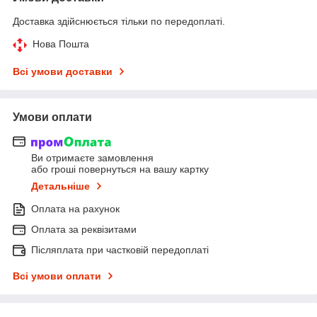
Доставка здійснюється тільки по передоплаті.
Нова Пошта
Всі умови доставки
Умови оплати
Ви отримаєте замовлення
або гроші повернуться на вашу картку
Детальніше
Оплата на рахунок
Оплата за реквізитами
Післяплата при частковій передоплаті
Всі умови оплати