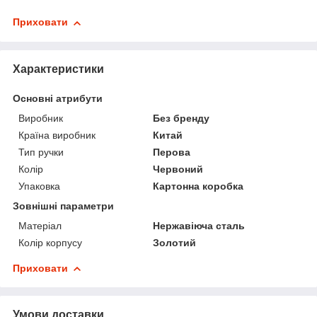
Приховати
Характеристики
Основні атрибути
Виробник
Без бренду
Країна виробник
Китай
Тип ручки
Перова
Колір
Червоний
Упаковка
Картонна коробка
Зовнішні параметри
Матеріал
Нержавіюча сталь
Колір корпусу
Золотий
Приховати
Умови доставки