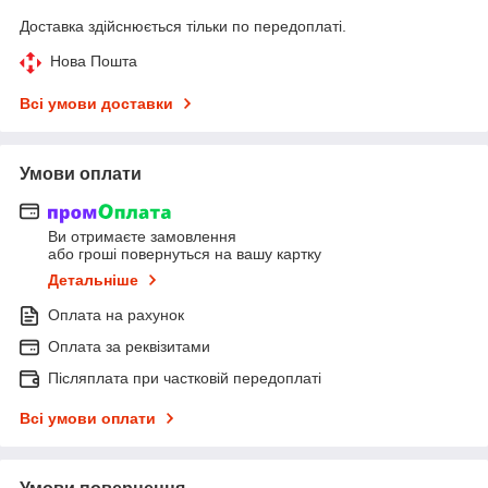
Доставка здійснюється тільки по передоплаті.
Нова Пошта
Всі умови доставки
Умови оплати
Ви отримаєте замовлення
або гроші повернуться на вашу картку
Детальніше
Оплата на рахунок
Оплата за реквізитами
Післяплата при частковій передоплаті
Всі умови оплати