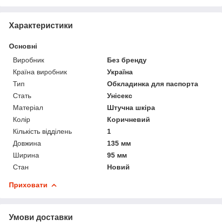
Характеристики
Основні
Виробник
Без бренду
Країна виробник
Україна
Тип
Обкладинка для паспорта
Стать
Унісекс
Матеріал
Штучна шкіра
Колір
Коричневий
Кількість відділень
1
Довжина
135 мм
Ширина
95 мм
Стан
Новий
Приховати
Умови доставки