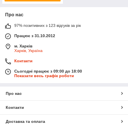
Про нас
97% позитивних з 123 відгуків за рік
Працює з 31.10.2012
м. Харків
Харків, Україна
Контакти
Сьогодні працює з 09:00 до 18:00
Показати весь графік роботи
Про нас
Контакти
Доставка та оплата