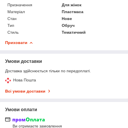
Призначення
Для жінок
Матеріал
Пластмаса
Стан
Нове
Тип
Обруч
Стиль
Тематичний
Приховати
Умови доставки
Доставка здійснюється тільки по передоплаті.
Нова Пошта
Всі умови доставки
Умови оплати
Ви отримаєте замовлення