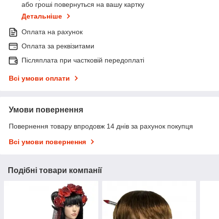
або гроші повернуться на вашу картку
Детальніше
Оплата на рахунок
Оплата за реквізитами
Післяплата при частковій передоплаті
Всі умови оплати
Умови повернення
Повернення товару впродовж 14 днів за рахунок покупця
Всі умови повернення
Подібні товари компанії