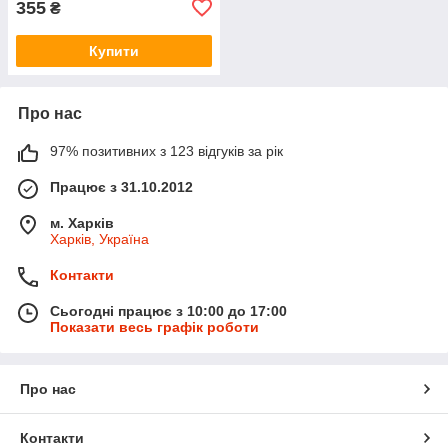
355
₴
Купити
Про нас
97% позитивних з 123 відгуків за рік
Працює з 31.10.2012
м. Харків
Харків, Україна
Контакти
Сьогодні працює з 10:00 до 17:00
Показати весь графік роботи
Про нас
Контакти