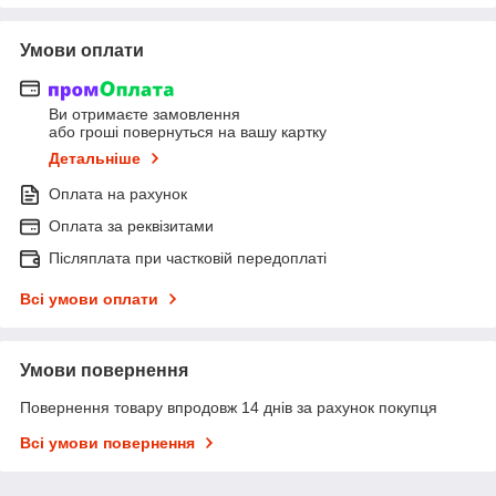
Умови оплати
Ви отримаєте замовлення
або гроші повернуться на вашу картку
Детальніше
Оплата на рахунок
Оплата за реквізитами
Післяплата при частковій передоплаті
Всі умови оплати
Умови повернення
Повернення товару впродовж 14 днів за рахунок покупця
Всі умови повернення