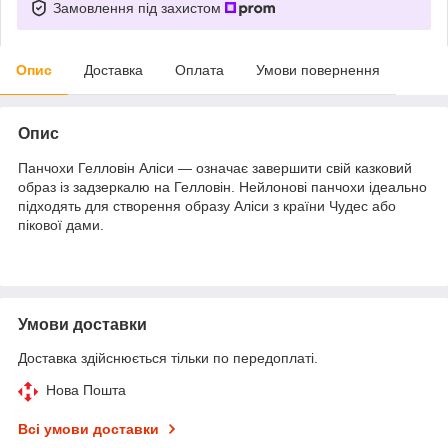
Замовлення під захистом
Опис
Доставка
Оплата
Умови повернення
Опис
Панчохи Гелловін Аліси — означає завершити свій казковий
образ із задзеркалю на Гелловін. Нейлонові панчохи ідеально
підходять для створення образу Аліси з країни Чудес або
пікової дами.
Умови доставки
Доставка здійснюється тільки по передоплаті.
Нова Пошта
Всі умови доставки