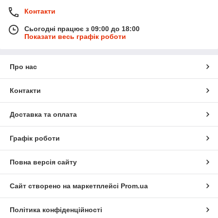
Контакти
Сьогодні працює з 09:00 до 18:00
Показати весь графік роботи
Про нас
Контакти
Доставка та оплата
Графік роботи
Повна версія сайту
Сайт створено на маркетплейсі
Prom.ua
Політика конфіденційності