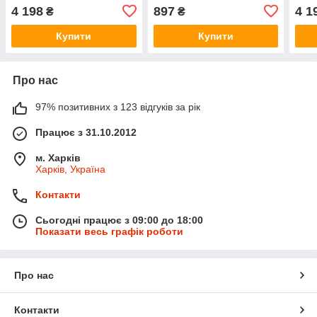
4 198
897
4 1
₴
₴
Купити
Купити
Про нас
97% позитивних з 123 відгуків за рік
Працює з 31.10.2012
м. Харків
Харків, Україна
Контакти
Сьогодні працює з 09:00 до 18:00
Показати весь графік роботи
Про нас
Контакти