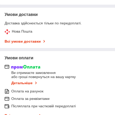
Умови доставки
Доставка здійснюється тільки по передоплаті.
Нова Пошта
Всі умови доставки
Умови оплати
Ви отримаєте замовлення
або гроші повернуться на вашу картку
Детальніше
Оплата на рахунок
Оплата за реквізитами
Післяплата при частковій передоплаті