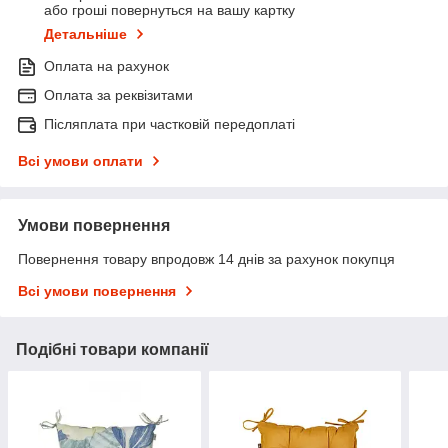
або гроші повернуться на вашу картку
Детальніше
Оплата на рахунок
Оплата за реквізитами
Післяплата при частковій передоплаті
Всі умови оплати
Умови повернення
Повернення товару впродовж 14 днів за рахунок покупця
Всі умови повернення
Подібні товари компанії