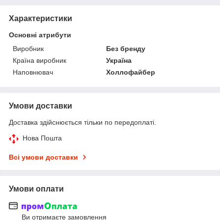
Характеристики
Основні атрибути
Виробник
Без бренду
Країна виробник
Україна
Наповнювач
Холлофайбер
Умови доставки
Доставка здійснюється тільки по передоплаті.
Нова Пошта
Всі умови доставки
Умови оплати
Ви отримаєте замовлення