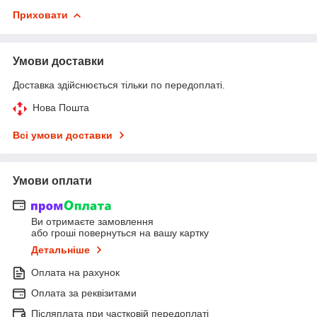
Приховати
Умови доставки
Доставка здійснюється тільки по передоплаті.
Нова Пошта
Всі умови доставки
Умови оплати
Ви отримаєте замовлення
або гроші повернуться на вашу картку
Детальніше
Оплата на рахунок
Оплата за реквізитами
Післяплата при частковій передоплаті