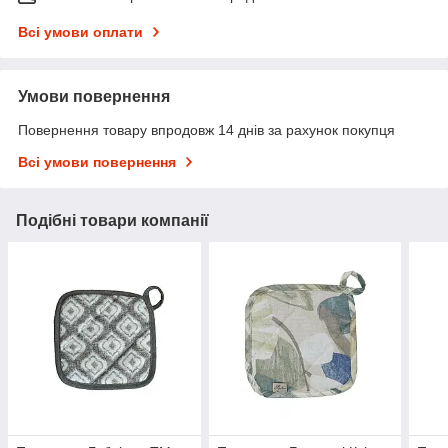
Всі умови оплати
Умови повернення
Повернення товару впродовж 14 днів за рахунок покупця
Всі умови повернення
Подібні товари компанії