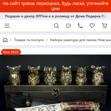
На сайті триває переоцінка, будь ласка, уточнюйте
ціни
Подарки и декор ОПТом и в розницу от Дома Подарка Пози
Товари та послуги
Набори шампури для пікніка Ножі мис
New 2025