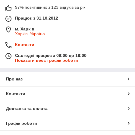
97% позитивних з 123 відгуків за рік
Працює з 31.10.2012
м. Харків
Харків, Україна
Контакти
Сьогодні працює з 09:00 до 18:00
Показати весь графік роботи
Про нас
Контакти
Доставка та оплата
Графік роботи