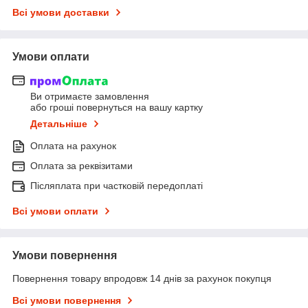
Всі умови доставки
Умови оплати
Ви отримаєте замовлення
або гроші повернуться на вашу картку
Детальніше
Оплата на рахунок
Оплата за реквізитами
Післяплата при частковій передоплаті
Всі умови оплати
Умови повернення
Повернення товару впродовж 14 днів за рахунок покупця
Всі умови повернення