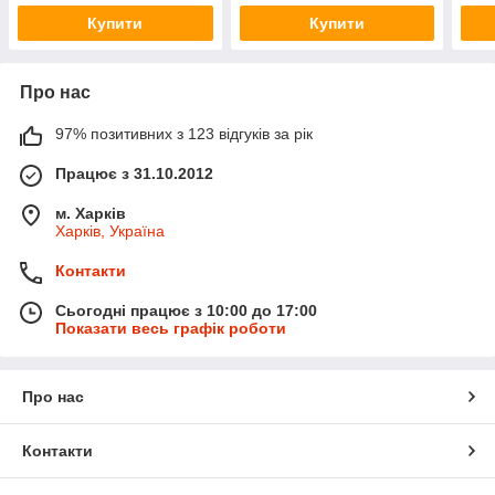
Купити
Купити
Про нас
97% позитивних з 123 відгуків за рік
Працює з 31.10.2012
м. Харків
Харків, Україна
Контакти
Сьогодні працює з 10:00 до 17:00
Показати весь графік роботи
Про нас
Контакти