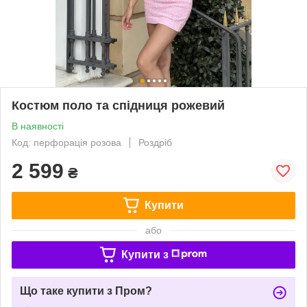
Костюм поло та спідниця рожевий
В наявності
Код: перфорація розова
Роздріб
2 599
₴
Купити
або
Купити з
Що таке купити з Пром?