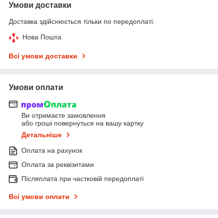
Умови доставки
Доставка здійснюється тільки по передоплаті.
Нова Пошта
Всі умови доставки
Умови оплати
Ви отримаєте замовлення
або гроші повернуться на вашу картку
Детальніше
Оплата на рахунок
Оплата за реквізитами
Післяплата при частковій передоплаті
Всі умови оплати