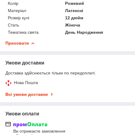
Колір
Рожевий
Матеріал
Латексні
Розмір кулі
12 дюйм
Стать
Жіноча
Тематика свята
День Народження
Приховати
Умови доставки
Доставка здійснюється тільки по передоплаті.
Нова Пошта
Всі умови доставки
Умови оплати
Ви отримаєте замовлення