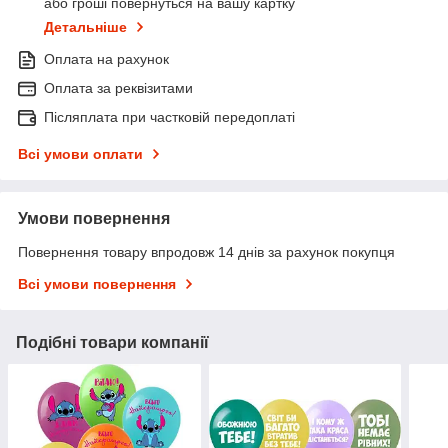
або гроші повернуться на вашу картку
Детальніше
Оплата на рахунок
Оплата за реквізитами
Післяплата при частковій передоплаті
Всі умови оплати
Умови повернення
Повернення товару впродовж 14 днів за рахунок покупця
Всі умови повернення
Подібні товари компанії