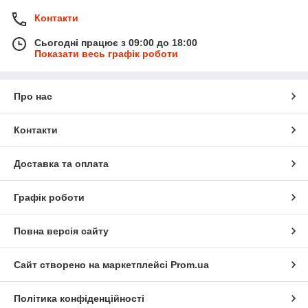
Контакти
Сьогодні працює з 09:00 до 18:00
Показати весь графік роботи
Про нас
Контакти
Доставка та оплата
Графік роботи
Повна версія сайту
Сайт створено на маркетплейсі
Prom.ua
Політика конфіденційності