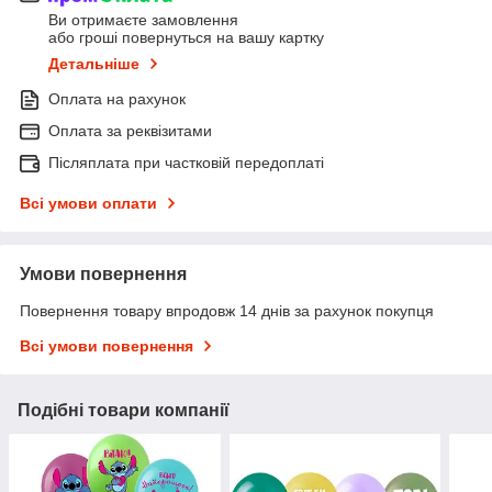
Ви отримаєте замовлення
або гроші повернуться на вашу картку
Детальніше
Оплата на рахунок
Оплата за реквізитами
Післяплата при частковій передоплаті
Всі умови оплати
Умови повернення
Повернення товару впродовж 14 днів за рахунок покупця
Всі умови повернення
Подібні товари компанії