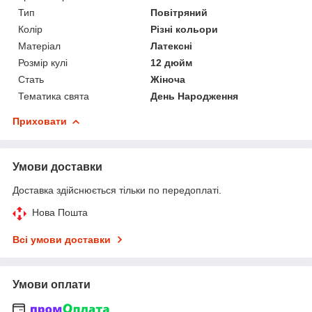
Тип
Повітряний
Колір
Різні кольори
Матеріал
Латексні
Розмір кулі
12 дюйм
Стать
Жіноча
Тематика свята
День Народження
Приховати
Умови доставки
Доставка здійснюється тільки по передоплаті.
Нова Пошта
Всі умови доставки
Умови оплати