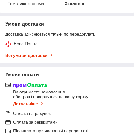
Тематика костюма
Хелловін
Умови доставки
Доставка здійснюється тільки по передоплаті.
Нова Пошта
Всі умови доставки
Умови оплати
Ви отримаєте замовлення
або гроші повернуться на вашу картку
Детальніше
Оплата на рахунок
Оплата за реквізитами
Післяплата при частковій передоплаті