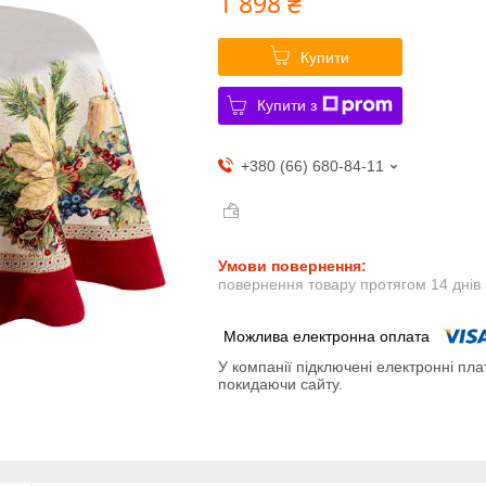
1 898 ₴
Купити
Купити з
+380 (66) 680-84-11
повернення товару протягом 14 днів
У компанії підключені електронні пла
покидаючи сайту.