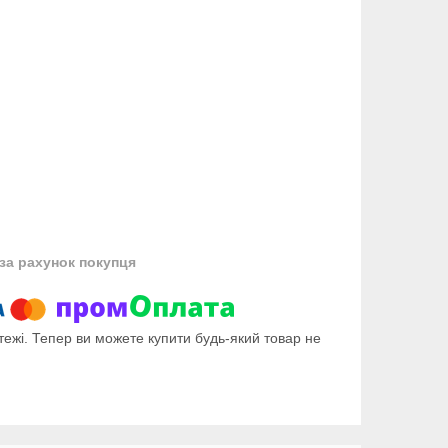
за рахунок покупця
тежі. Тепер ви можете купити будь-який товар не