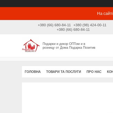
На сайті
+380 (66) 680-84-11
+380 (98) 424-00-11
+380 (66) 680-84-11
Подарки и декор ОПТом и в
розницу от Дома Подарка Позитив
ГОЛОВНА
ТОВАРИ ТА ПОСЛУГИ
ПРО НАС
КО