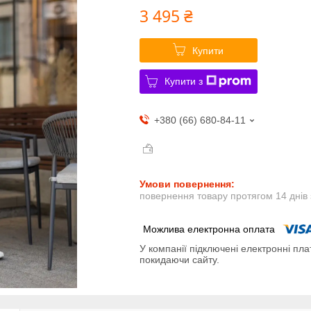
3 495 ₴
Купити
Купити з
+380 (66) 680-84-11
повернення товару протягом 14 днів
У компанії підключені електронні пла
покидаючи сайту.