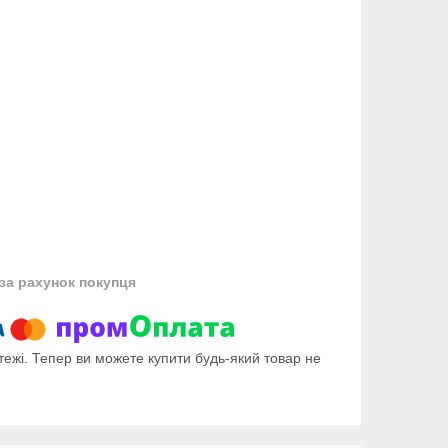
за рахунок покупця
тежі. Тепер ви можете купити будь-який товар не