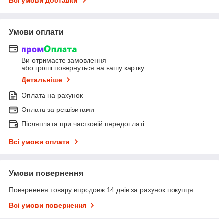
Всі умови доставки
Умови оплати
Ви отримаєте замовлення
або гроші повернуться на вашу картку
Детальніше
Оплата на рахунок
Оплата за реквізитами
Післяплата при частковій передоплаті
Всі умови оплати
Умови повернення
Повернення товару впродовж 14 днів за рахунок покупця
Всі умови повернення