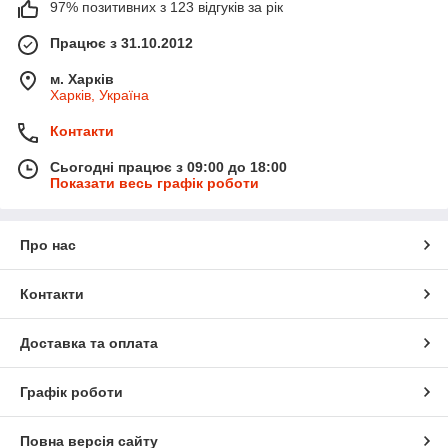
97% позитивних з 123 відгуків за рік
Працює з 31.10.2012
м. Харків
Харків, Україна
Контакти
Сьогодні працює з 09:00 до 18:00
Показати весь графік роботи
Про нас
Контакти
Доставка та оплата
Графік роботи
Повна версія сайту