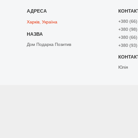
+380 (66)
Харків, Україна
+380 (98)
+380 (66)
Дом Подарка Позитив
+380 (93)
Юлія