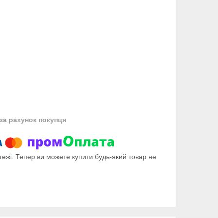
за рахунок покупця
тежі. Тепер ви можете купити будь-який товар не