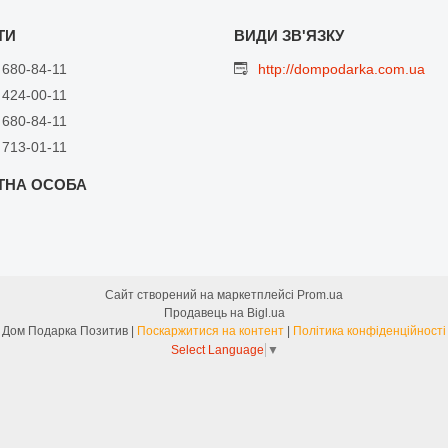
 680-84-11
http://dompodarka.com.ua
 424-00-11
 680-84-11
 713-01-11
Сайт створений на маркетплейсі
Prom.ua
Продавець на Bigl.ua
Дом Подарка Позитив |
Поскаржитися на контент
|
Політика конфіденційності
Select Language
▼