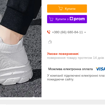
Купити
Купити з
+380 (66) 680-84-11
повернення товару протягом 14 днів
У компанії підключені електронні пла
покидаючи сайту.