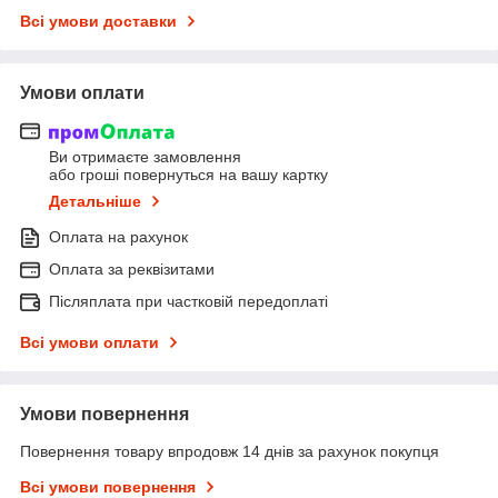
Всі умови доставки
Умови оплати
Ви отримаєте замовлення
або гроші повернуться на вашу картку
Детальніше
Оплата на рахунок
Оплата за реквізитами
Післяплата при частковій передоплаті
Всі умови оплати
Умови повернення
Повернення товару впродовж 14 днів за рахунок покупця
Всі умови повернення