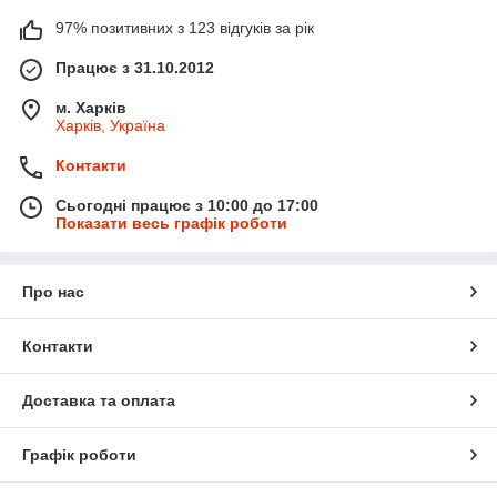
97% позитивних з 123 відгуків за рік
Працює з 31.10.2012
м. Харків
Харків, Україна
Контакти
Сьогодні працює з 10:00 до 17:00
Показати весь графік роботи
Про нас
Контакти
Доставка та оплата
Графік роботи