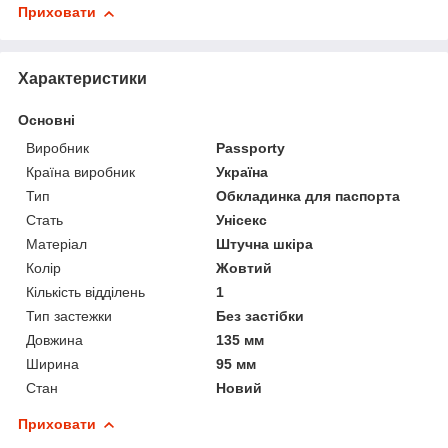
Приховати
Характеристики
Основні
Виробник
Passporty
Країна виробник
Україна
Тип
Обкладинка для паспорта
Стать
Унісекс
Матеріал
Штучна шкіра
Колір
Жовтий
Кількість відділень
1
Тип застежки
Без застібки
Довжина
135 мм
Ширина
95 мм
Стан
Новий
Приховати