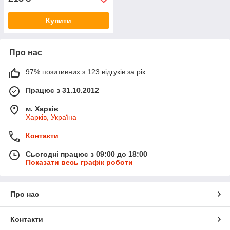
Купити
Про нас
97% позитивних з 123 відгуків за рік
Працює з 31.10.2012
м. Харків
Харків, Україна
Контакти
Сьогодні працює з 09:00 до 18:00
Показати весь графік роботи
Про нас
Контакти