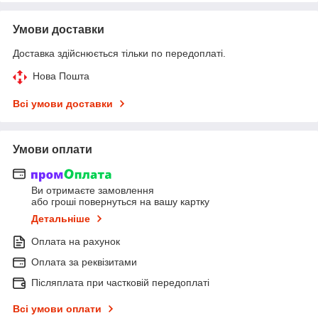
Умови доставки
Доставка здійснюється тільки по передоплаті.
Нова Пошта
Всі умови доставки
Умови оплати
Ви отримаєте замовлення
або гроші повернуться на вашу картку
Детальніше
Оплата на рахунок
Оплата за реквізитами
Післяплата при частковій передоплаті
Всі умови оплати