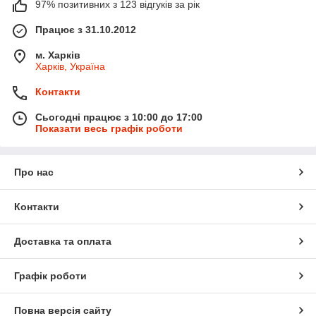
97% позитивних з 123 відгуків за рік
Працює з 31.10.2012
м. Харків
Харків, Україна
Контакти
Сьогодні працює з 10:00 до 17:00
Показати весь графік роботи
Про нас
Контакти
Доставка та оплата
Графік роботи
Повна версія сайту