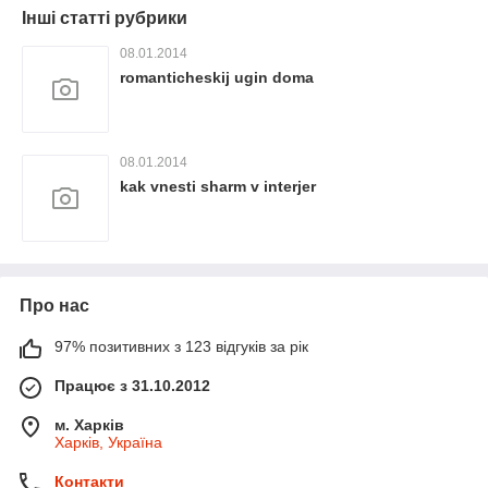
Інші статті рубрики
08.01.2014
romanticheskij ugin doma
08.01.2014
kak vnesti sharm v interjer
Про нас
97% позитивних з 123 відгуків за рік
Працює з 31.10.2012
м. Харків
Харків, Україна
Контакти