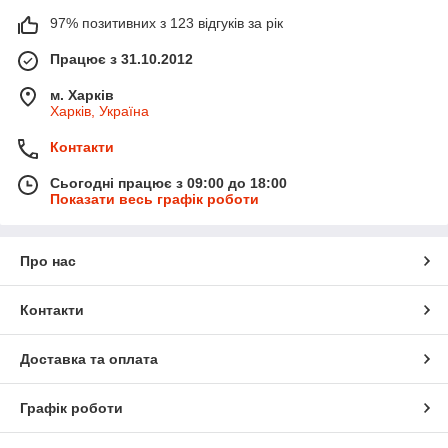
97% позитивних з 123 відгуків за рік
Працює з 31.10.2012
м. Харків
Харків, Україна
Контакти
Сьогодні працює з 09:00 до 18:00
Показати весь графік роботи
Про нас
Контакти
Доставка та оплата
Графік роботи