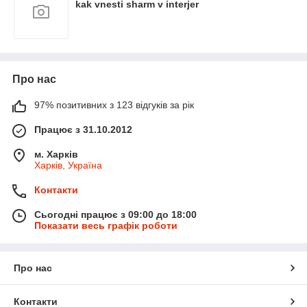
kak vnesti sharm v interjer
Про нас
97% позитивних з 123 відгуків за рік
Працює з 31.10.2012
м. Харків
Харків, Україна
Контакти
Сьогодні працює з 09:00 до 18:00
Показати весь графік роботи
Про нас
Контакти