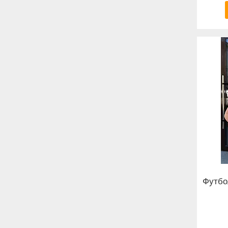
Футбо